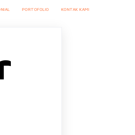
NIAL
PORTOFOLIO
KONTAK KAMI
r