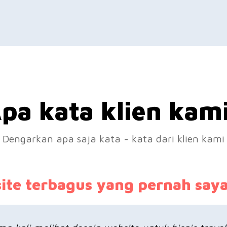
pa kata klien kam
Dengarkan apa saja kata - kata dari klien kami
te terbagus yang pernah saya