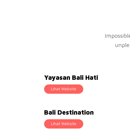
Impossibl
unple
Yayasan Bali Hati
Lihat Website
Bali Destination
Lihat Website